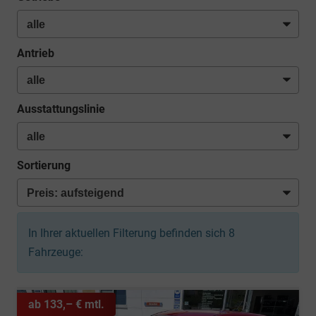
Antrieb
Ausstattungslinie
Sortierung
In Ihrer aktuellen Filterung befinden sich
8
Fahrzeuge:
ab 133,– € mtl.