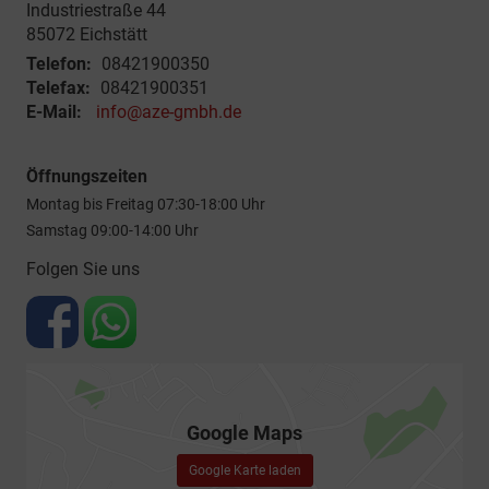
Industriestraße 44
85072
Eichstätt
Telefon:
08421900350
Telefax:
08421900351
E-Mail:
info@aze-gmbh.de
Öffnungszeiten
Montag bis Freitag 07:30-18:00 Uhr
Samstag 09:00-14:00 Uhr
Folgen Sie uns
Google Maps
Google Karte laden