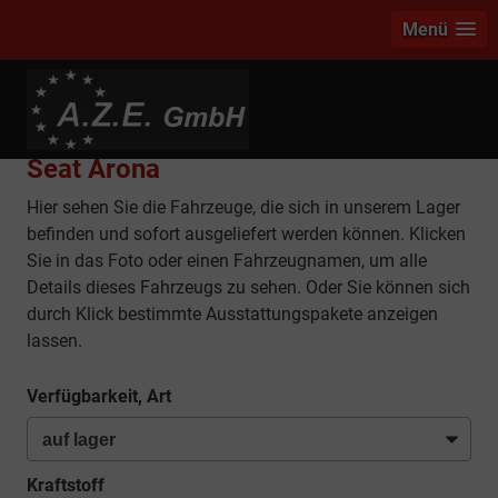
Menü
info
Seat Arona
Hier sehen Sie die Fahrzeuge, die sich in unserem Lager
befinden und sofort ausgeliefert werden können. Klicken
Sie in das Foto oder einen Fahrzeugnamen, um alle
Details dieses Fahrzeugs zu sehen. Oder Sie können sich
durch Klick bestimmte Ausstattungspakete anzeigen
lassen.
Verfügbarkeit, Art
Kraftstoff