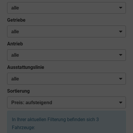
Getriebe
Antrieb
Ausstattungslinie
Sortierung
In Ihrer aktuellen Filterung befinden sich
3
Fahrzeuge: