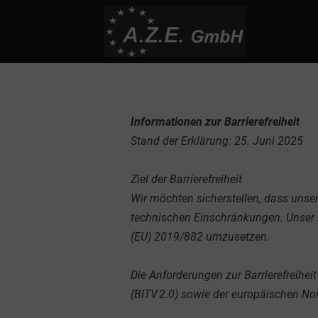
Informationen zur Barrierefreiheit
Stand der Erklärung: 25. Juni 2025
Ziel der Barrierefreiheit
Wir möchten sicherstellen, dass unse
technischen Einschränkungen. Unser Zi
(EU) 2019/882 umzusetzen.
Die Anforderungen zur Barrierefreihei
(BITV 2.0) sowie der europäischen No