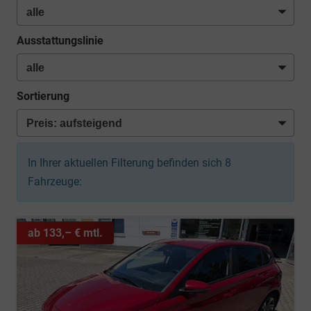
Ausstattungslinie
Sortierung
In Ihrer aktuellen Filterung befinden sich
8
Fahrzeuge:
ab 133,– € mtl.