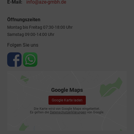
E-Mail:
info@aze-gmbh.de
Öffnungszeiten
Montag bis Freitag 07:30-18:00 Uhr
Samstag 09:00-14:00 Uhr
Folgen Sie uns
Google Maps
Google Karte laden
Die Karte wird von Google Maps eingebettet.
Es gelten die
Datenschutzerklärungen
von Google.