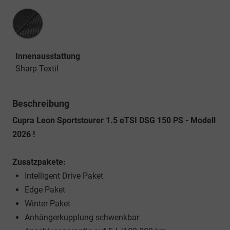
Innenausstattung
Innenausstattung
Sharp Textil
Beschreibung
Cupra Leon Sportstourer 1.5 eTSI DSG 150 PS - Modell
2026 !
Zusatzpakete:
Intelligent Drive Paket
Edge Paket
Winter Paket
Anhängerkupplung schwenkbar