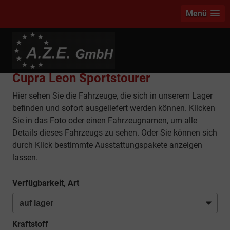
Menü
info
Cupra Leon Sportstourer
Hier sehen Sie die Fahrzeuge, die sich in unserem Lager
befinden und sofort ausgeliefert werden können. Klicken
Sie in das Foto oder einen Fahrzeugnamen, um alle
Details dieses Fahrzeugs zu sehen. Oder Sie können sich
durch Klick bestimmte Ausstattungspakete anzeigen
lassen.
Verfügbarkeit, Art
Kraftstoff