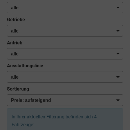
Getriebe
Antrieb
Ausstattungslinie
Sortierung
In Ihrer aktuellen Filterung befinden sich
4
Fahrzeuge: