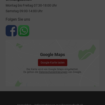
Montag bis Freitag 07:30-18:00 Uhr
Samstag 09:00-14:00 Uhr
Folgen Sie uns
Google Maps
Google Karte laden
Die Karte wird von Google Maps eingebettet.
Es gelten die
Datenschutzerklärungen
von Google.