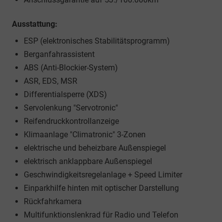
Ausstattung:
ESP (elektronisches Stabilitätsprogramm)
Berganfahrassistent
ABS (Anti-Blockier-System)
ASR, EDS, MSR
Differentialsperre (XDS)
Servolenkung "Servotronic"
Reifendruckkontrollanzeige
Klimaanlage "Climatronic" 3-Zonen
elektrische und beheizbare Außenspiegel
elektrisch anklappbare Außenspiegel
Geschwindigkeitsregelanlage + Speed Limiter
Einparkhilfe hinten mit optischer Darstellung
Rückfahrkamera
Multifunktionslenkrad für Radio und Telefon