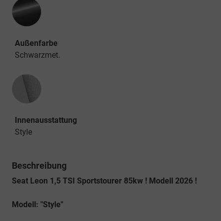
Außenfarbe
Schwarzmet.
Innenausstattung
Innenausstattung
Style
Beschreibung
Seat Leon 1,5 TSI Sportstourer 85kw ! Modell 2026 !
Modell: "Style"