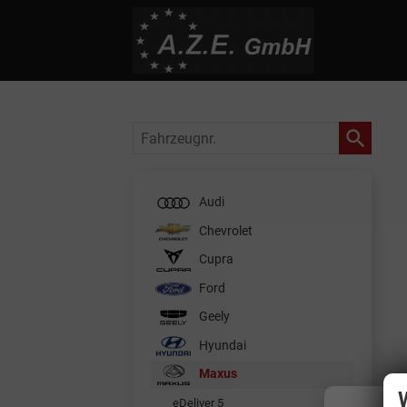
Fahrzeugnr.
Audi
Chevrolet
Cupra
Ford
Geely
Hyundai
Maxus
eDeliver 5