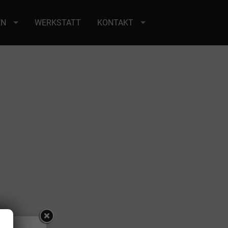
EN
WERKSTATT
KONTAKT