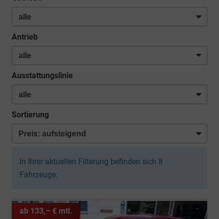
Antrieb
Ausstattungslinie
Sortierung
In Ihrer aktuellen Filterung befinden sich
8
Fahrzeuge:
ab 133,– € mtl.