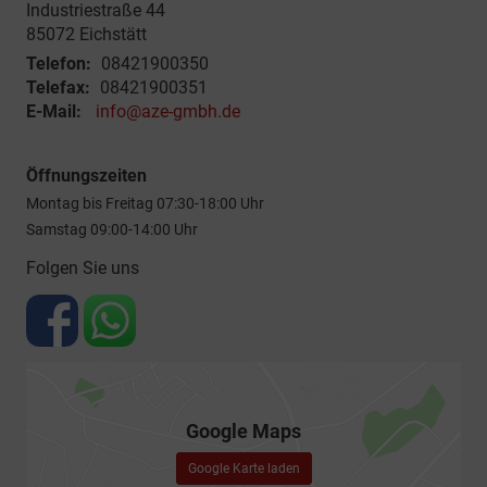
Industriestraße 44
85072
Eichstätt
Telefon:
08421900350
Telefax:
08421900351
E-Mail:
info@aze-gmbh.de
Öffnungszeiten
Montag bis Freitag 07:30-18:00 Uhr
Samstag 09:00-14:00 Uhr
Folgen Sie uns
Google Maps
Google Karte laden