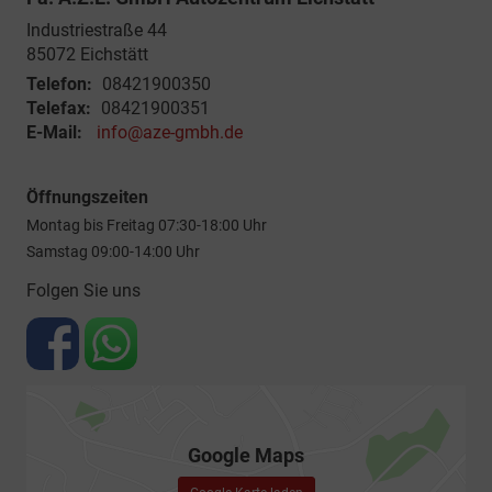
Industriestraße 44
85072
Eichstätt
Telefon:
08421900350
Telefax:
08421900351
E-Mail:
info@aze-gmbh.de
Öffnungszeiten
Montag bis Freitag 07:30-18:00 Uhr
Samstag 09:00-14:00 Uhr
Folgen Sie uns
Google Maps