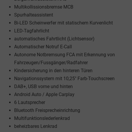
Multikollissionsbremse MCB
Spurhalteassistent
Bi-LED Scheinwerfer mit statischem Kurvenlicht
LED-Tagfahrlicht
automatisches Fahrtlicht (Lichtsensor)
Automatischer Notruf E-Call
Autonome Notbremsung FCA mit Erkennung von
Fahrzeugen/Fussgänger/Radfahrer
Kindersicherung in den hinteren Türen
Navigationssystem mit 10,25" Farb-Touchscreen
DAB+, USB vorne und hinten
Android Auto / Apple Carplay
6 Lautsprecher
Bluetooth Freisprecheinrichtung
Multifunktionslederlenkrad
beheizbares Lenkrad